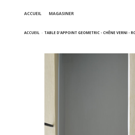
ACCUEIL
MAGASINER
ACCUEIL
TABLE D'APPOINT GEOMETRIC - CHÊNE VERNI - 