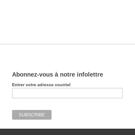
Abonnez-vous à notre infolettre
Entrer votre adresse courriel