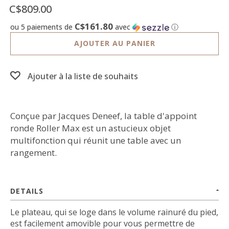
C$809.00
C$161.80
ou 5 paiements de
avec
ⓘ
AJOUTER AU PANIER
Ajouter à la liste de souhaits
Conçue par Jacques Deneef, la table d'appoint
ronde Roller Max est un astucieux objet
multifonction qui réunit une table avec un
rangement.
DETAILS
Le plateau, qui se loge dans le volume rainuré du pied,
est facilement amovible pour vous permettre de