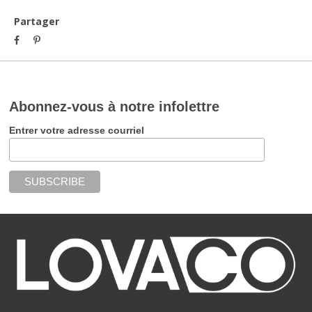
Partager
Abonnez-vous à notre infolettre
Entrer votre adresse courriel