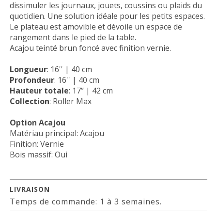
dissimuler les journaux, jouets, coussins ou plaids du
quotidien. Une solution idéale pour les petits espaces.
Le plateau est amovible et dévoile un espace de
rangement dans le pied de la table.
Acajou teinté brun foncé avec finition vernie.
Longueur
: 16'' | 40 cm
Profondeur
: 16'' | 40 cm
Hauteur totale
: 17’’ | 42 cm
Collection
: Roller Max
Option Acajou
Matériau principal: Acajou
Finition: Vernie
Bois massif: Oui
LIVRAISON
Temps de commande: 1 à 3 semaines.