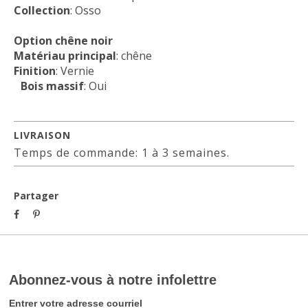
Collection
: Osso
Option chêne noir
Matériau principal
: chêne
Finition
: Vernie
Bois massif
: Oui
LIVRAISON
Temps de commande: 1 à 3 semaines.
Partager
Abonnez-vous à notre infolettre
Entrer votre adresse courriel