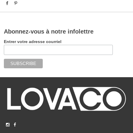
Abonnez-vous à notre infolettre
Entrer votre adresse courriel