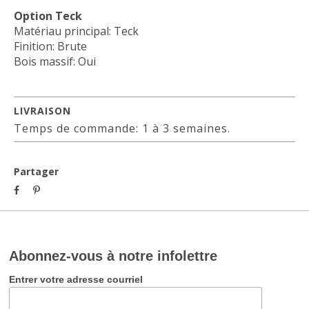
Option Teck
Matériau principal: Teck
Finition: Brute
Bois massif: Oui
LIVRAISON
Temps de commande: 1 à 3 semaines.
Partager
Abonnez-vous à notre infolettre
Entrer votre adresse courriel