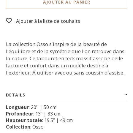
AJOUTER AU PANIER
Ajouter à la liste de souhaits
La collection Osso s'inspire de la beauté de
l'équilibre et de la symétrie que l'on retrouve dans
la nature. Ce tabouret en teck massif associe belle
facture et confort dans un modèle destiné à
l'extérieur. À utiliser avec ou sans coussin d'assise.
DETAILS
Longueur
: 20'' | 50 cm
Profondeur
: 13’’ | 33 cm
Hauteur totale
: 19.5’’ | 49 cm
Collection
: Osso