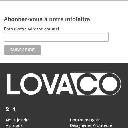
Abonnez-vous à notre infolettre
Entrer votre adresse courriel
Nous joindre
Horaire magasin
À propos
Designer et Architecte