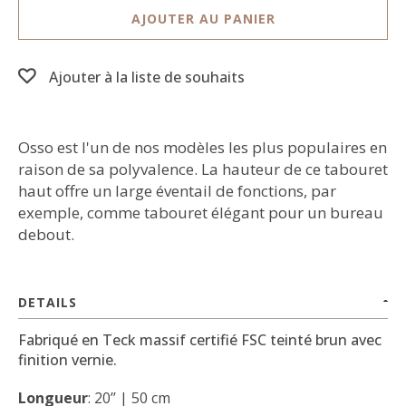
AJOUTER AU PANIER
Ajouter à la liste de souhaits
Osso est l'un de nos modèles les plus populaires en
raison de sa polyvalence. La hauteur de ce tabouret
haut offre un large éventail de fonctions, par
exemple, comme tabouret élégant pour un bureau
debout.
DETAILS
Fabriqué en Teck massif certifié FSC teinté brun avec
finition vernie.
Longueur
: 20’’ | 50 cm