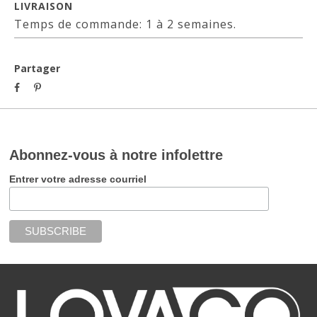
LIVRAISON
Temps de commande: 1 à 2 semaines.
Partager
Abonnez-vous à notre infolettre
Entrer votre adresse courriel