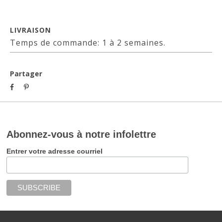
LIVRAISON
Temps de commande: 1 à 2 semaines.
Partager
Abonnez-vous à notre infolettre
Entrer votre adresse courriel