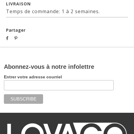
LIVRAISON
Temps de commande: 1 à 2 semaines.
Partager
Abonnez-vous à notre infolettre
Entrer votre adresse courriel