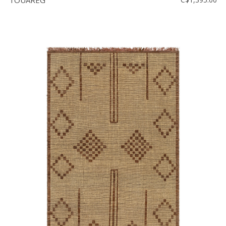
TOUAREG