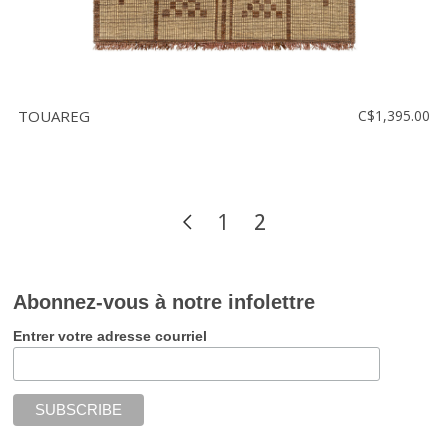
TOUAREG
C$1,395.00
1
2
Abonnez-vous à notre infolettre
Entrer votre adresse courriel