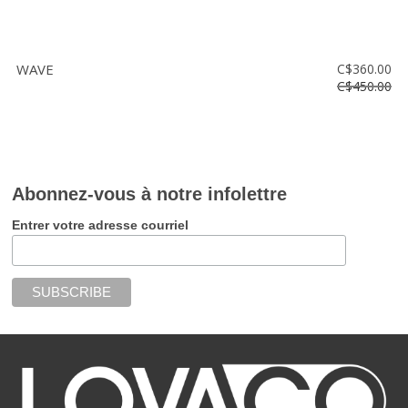
WAVE
C$360.00
C$450.00
Abonnez-vous à notre infolettre
Entrer votre adresse courriel