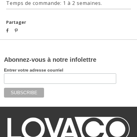
Temps de commande: 1 à 2 semaines.
Partager
Abonnez-vous à notre infolettre
Entrer votre adresse courriel