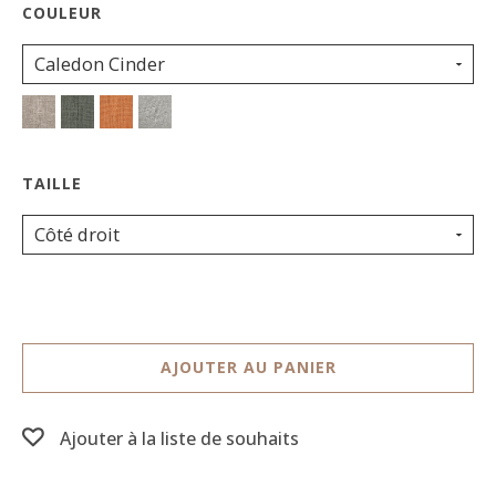
Caledon Cinder
Côté droit
AJOUTER AU PANIER
Ajouter à la liste de souhaits