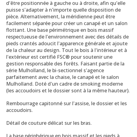
d'être positionnée à gauche ou à droite, afin qu'elle
puisse s'adapter à n'importe quelle disposition de
pièce. Alternativement, la méridienne peut être
facilement séparée pour créer un canapé et un salon
flottant. Une base périmétrique en bois massif
respectueuse de l'environnement avec des détails de
pieds crantés adoucit l'apparence générale et ajoute
de la chaleur au design. Tout le bois à l'intérieur et à
l'extérieur est certifié FSC® pour soutenir une
gestion responsable des forêts. Faisant partie de la
série Mulholland, le bi-sectionnel s'agence
parfaitement avec la chaise, le canapé et le salon
Mulholland. Doté d'un cadre de smoking moderne
(les accoudoirs et le dossier sont à la même hauteur).
Rembourrage capitonné sur l'assise, le dossier et les
accoudoirs.
Détail de couture délicat sur les bras.
La base périphérique en bois massif et les pieds à