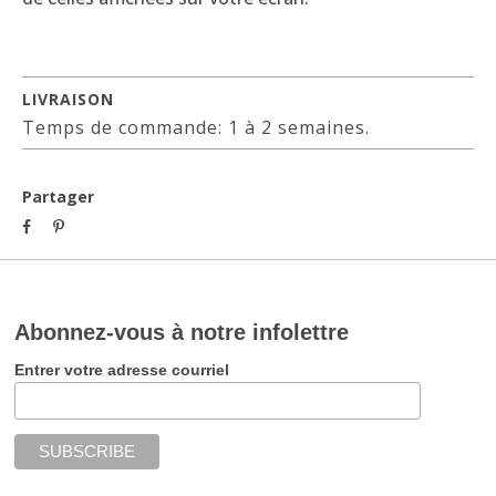
LIVRAISON
Temps de commande: 1 à 2 semaines.
Partager
Abonnez-vous à notre infolettre
Entrer votre adresse courriel