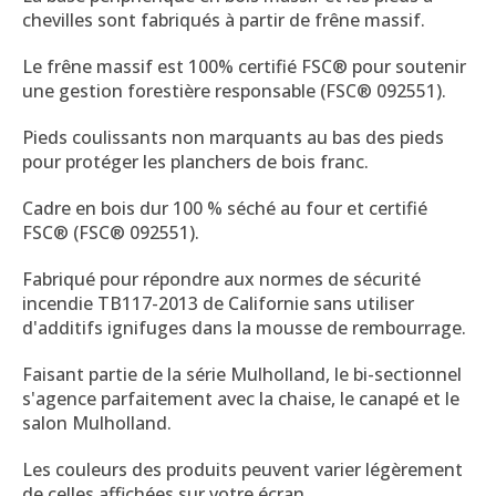
chevilles sont fabriqués à partir de frêne massif.
Le frêne massif est 100% certifié FSC® pour soutenir
une gestion forestière responsable (FSC® 092551).
Pieds coulissants non marquants au bas des pieds
pour protéger les planchers de bois franc.
Cadre en bois dur 100 % séché au four et certifié
FSC® (FSC® 092551).
Fabriqué pour répondre aux normes de sécurité
incendie TB117-2013 de Californie sans utiliser
d'additifs ignifuges dans la mousse de rembourrage.
Faisant partie de la série Mulholland, le bi-sectionnel
s'agence parfaitement avec la chaise, le canapé et le
salon Mulholland.
Les couleurs des produits peuvent varier légèrement
de celles affichées sur votre écran.