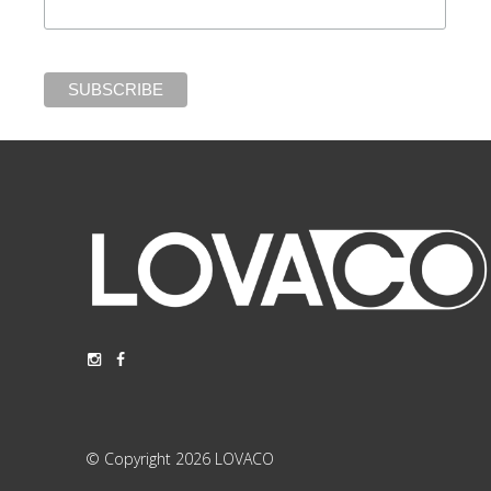
© Copyright 2026 LOVACO