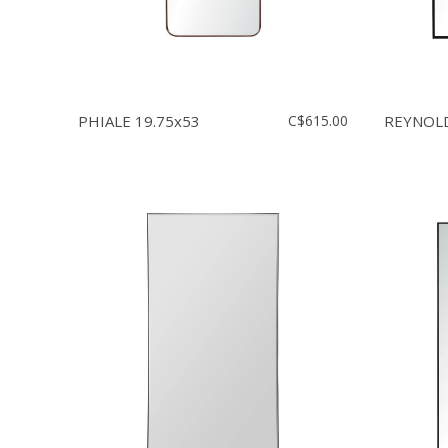
PHIALE 19.75x53
C$615.00
REYNOLD