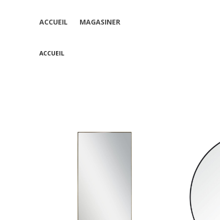
ACCUEIL
MAGASINER
ACCUEIL