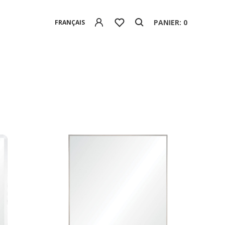
PANIER: 0
FRANÇAIS