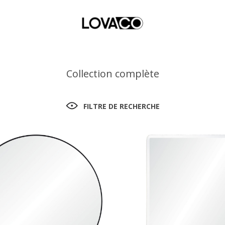
Collection complète
FILTRE DE RECHERCHE