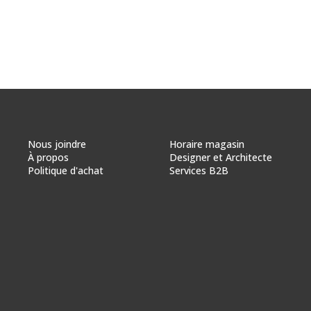
Nous joindre
Horaire magasin
À propos
Designer et Architecte
Politique d'achat
Services B2B