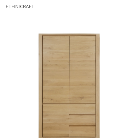
ETHNICRAFT