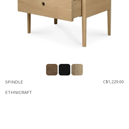
SPINDLE
C$1,229.00
ETHNICRAFT