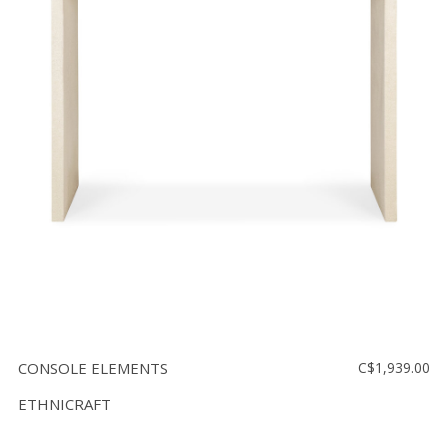
CONSOLE ELEMENTS
C$1,939.00
ETHNICRAFT