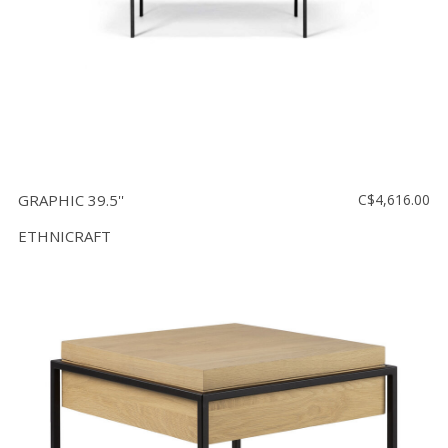
GRAPHIC 39.5''
C$4,616.00
ETHNICRAFT