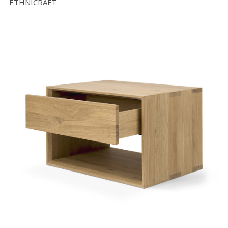
ETHNICRAFT