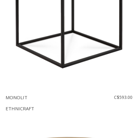
MONOLIT
C$593.00
ETHNICRAFT