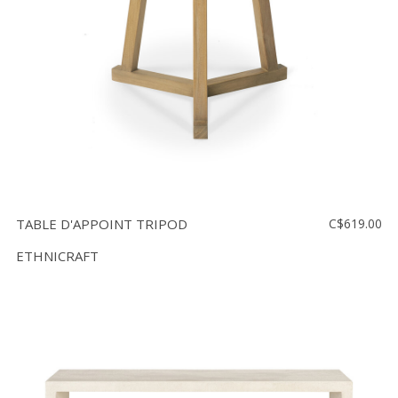
TABLE D'APPOINT TRIPOD
C$619.00
ETHNICRAFT