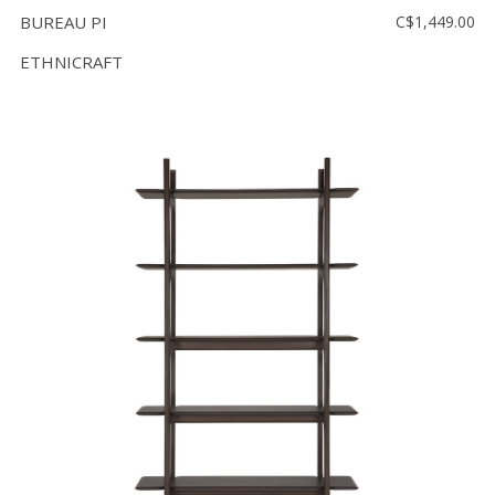
BUREAU PI
C$1,449.00
ETHNICRAFT