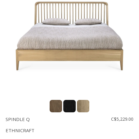
SPINDLE Q
C$5,229.00
ETHNICRAFT