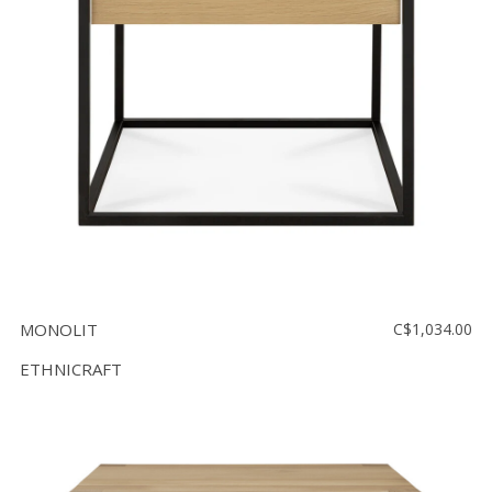
MONOLIT
C$1,034.00
ETHNICRAFT