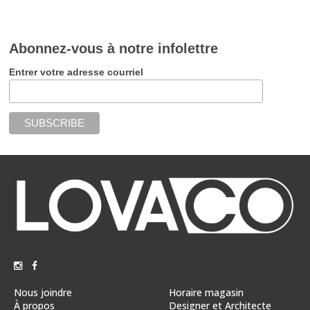
Abonnez-vous à notre infolettre
Entrer votre adresse courriel
Nous joindre
Horaire magasin
À propos
Designer et Architecte