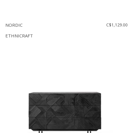
NORDIC
C$1,129.00
ETHNICRAFT