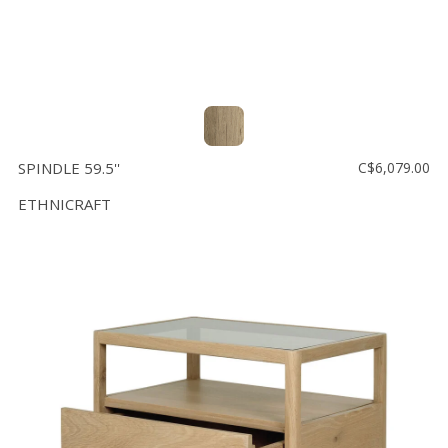
SPINDLE 59.5''
C$6,079.00
ETHNICRAFT