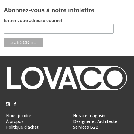
Abonnez-vous à notre infolettre
Entrer votre adresse courriel
Nous joindre
Horaire magasin
À propos
Designer et Architecte
Politique d'achat
Services B2B