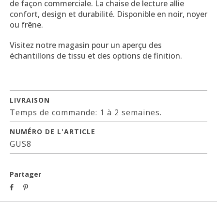
de façon commerciale. La chaise de lecture allie
confort, design et durabilité. Disponible en noir, noyer
ou frêne.
Visitez notre magasin pour un aperçu des
échantillons de tissu et des options de finition.
LIVRAISON
Temps de commande: 1 à 2 semaines.
NUMÉRO DE L'ARTICLE
GUS8
Partager