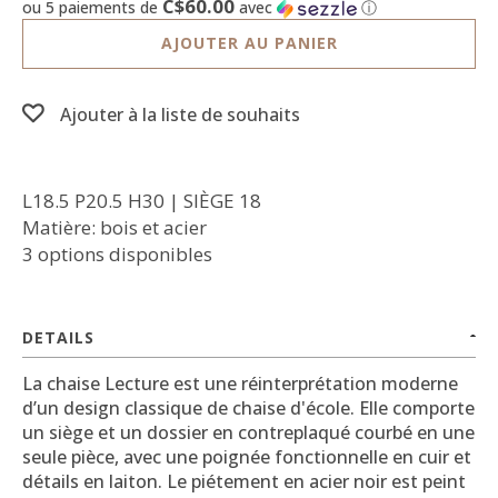
C$60.00
ou 5 paiements de
avec
ⓘ
AJOUTER AU PANIER
Ajouter à la liste de souhaits
L18.5 P20.5 H30 | SIÈGE 18
Matière: bois et acier
3 options disponibles
DETAILS
La chaise Lecture est une réinterprétation moderne
d’un design classique de chaise d'école. Elle comporte
un siège et un dossier en contreplaqué courbé en une
seule pièce, avec une poignée fonctionnelle en cuir et
détails en laiton. Le piétement en acier noir est peint