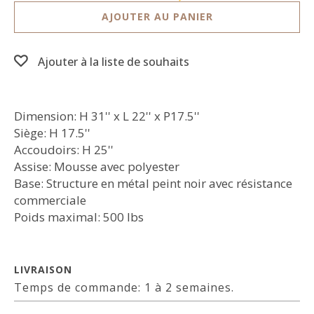
AJOUTER AU PANIER
Ajouter à la liste de souhaits
Dimension: H 31'' x L 22'' x P17.5''
Siège: H 17.5''
Accoudoirs: H 25''
Assise: Mousse avec polyester
Base: Structure en métal peint noir avec résistance
commerciale
Poids maximal: 500 lbs
LIVRAISON
Temps de commande: 1 à 2 semaines.