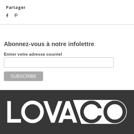
Partager
Abonnez-vous à notre infolettre
Entrer votre adresse courriel