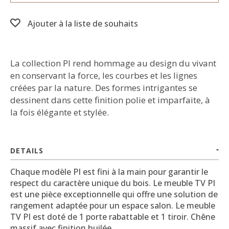
Ajouter à la liste de souhaits
La collection PI rend hommage au design du vivant
en conservant la force, les courbes et les lignes
créées par la nature. Des formes intrigantes se
dessinent dans cette finition polie et imparfaite, à
la fois élégante et stylée.
DETAILS
Chaque modèle PI est fini à la main pour garantir le
respect du caractère unique du bois. Le meuble TV PI
est une pièce exceptionnelle qui offre une solution de
rangement adaptée pour un espace salon. Le meuble
TV PI est doté de 1 porte rabattable et 1 tiroir. Chêne
massif avec finition huilée.