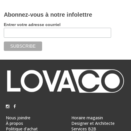
Abonnez-vous à notre infolettre
Entrer votre adresse courriel
Nous joindre
Horaire magasin
À propos
Designer et Architecte
Politique d'achat
Services B2B