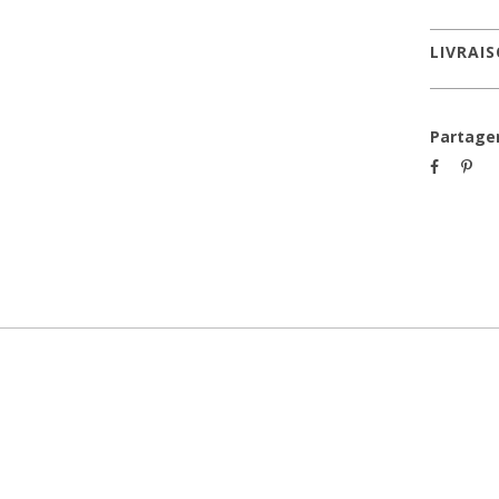
LIVRAI
Partage