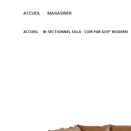
ACCUEIL
MAGASINER
ACCUEIL
BI-SECTIONNEL SOLA - CUIR PAR GUS* MODERN