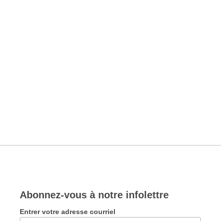
Abonnez-vous à notre infolettre
Entrer votre adresse courriel