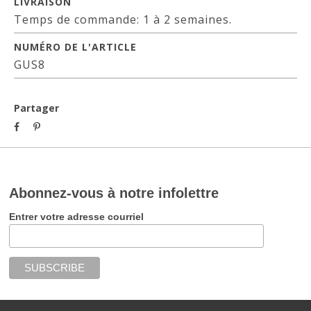
LIVRAISON
Temps de commande: 1 à 2 semaines.
NUMÉRO DE L'ARTICLE
GUS8
Partager
Abonnez-vous à notre infolettre
Entrer votre adresse courriel