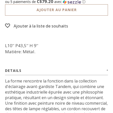
C$79.20
ou 5 paiements de
avec
ⓘ
AJOUTER AU PANIER
Ajouter à la liste de souhaits
L10'' P43,5'' H 9''
Matière: Métal.
DETAILS
La forme rencontre la fonction dans la collection
d'éclairage avant-gardiste Tandem, qui combine une
esthétique industrielle épurée avec une philosophie
pratique, résultant en un design simple et étonnant.
Une finition avec peinture noire de niveau commercial,
des têtes de lampe réglables, un cordon recouvert de