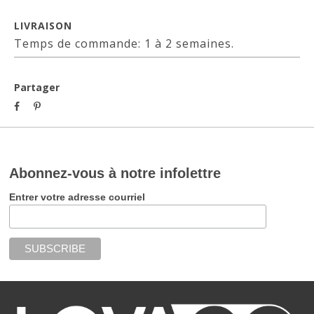
LIVRAISON
Temps de commande: 1 à 2 semaines.
Partager
Abonnez-vous à notre infolettre
Entrer votre adresse courriel