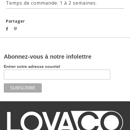
Temps de commande: 1 à 2 semaines.
Partager
Abonnez-vous à notre infolettre
Entrer votre adresse courriel