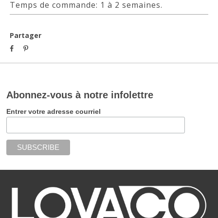
Temps de commande: 1 à 2 semaines.
Partager
Abonnez-vous à notre infolettre
Entrer votre adresse courriel