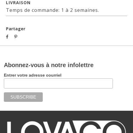
LIVRAISON
Temps de commande: 1 à 2 semaines.
Partager
Abonnez-vous à notre infolettre
Entrer votre adresse courriel