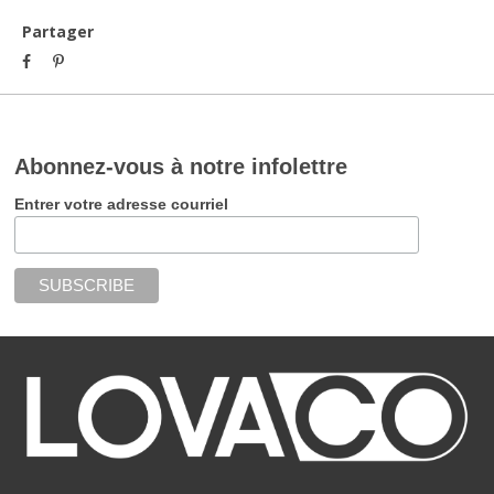
Partager
Abonnez-vous à notre infolettre
Entrer votre adresse courriel