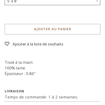
5' x 8'
AJOUTER AU PANIER
Ajouter à la liste de souhaits
Tissé à la main
100% laine
Épaisseur : 0.86"
LIVRAISON
Temps de commande: 1 à 2 semaines.