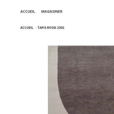
ACCUEIL
MAGASINER
ACCUEIL
TAPIS ROSSI 2302