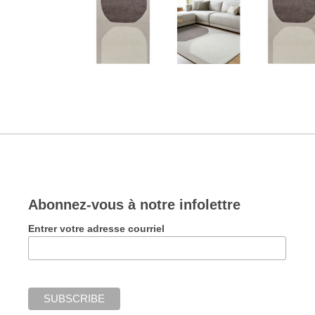
Abonnez-vous à notre infolettre
Entrer votre adresse courriel