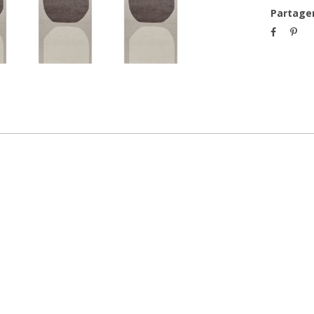
Partage