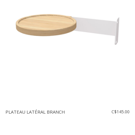
PLATEAU LATÉRAL BRANCH
C$145.00