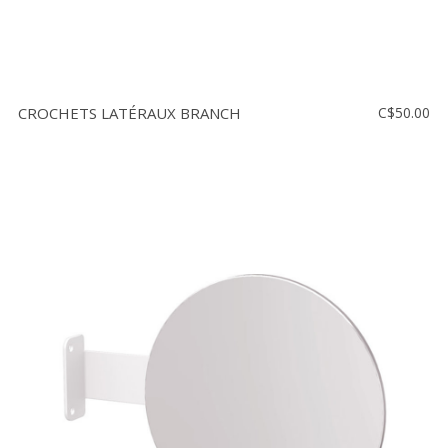
CROCHETS LATÉRAUX BRANCH
C$50.00