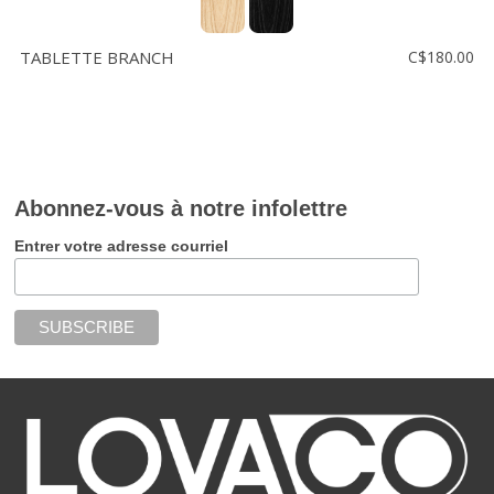
TABLETTE BRANCH
C$180.00
Abonnez-vous à notre infolettre
Entrer votre adresse courriel