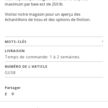
maximum par baie est de 250 lb.
Visitez notre magasin pour un aperçu des
échantillons de tissu et des options de finition.
MOTS-CLÉS
LIVRAISON
Temps de commande: 1 à 2 semaines.
NUMÉRO DE L'ARTICLE
GUS8
Partager