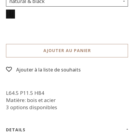
natural & black
AJOUTER AU PANIER
Ajouter à la liste de souhaits
L64.5 P11.5 H84
Matière: bois et acier
3 options disponibles
DETAILS