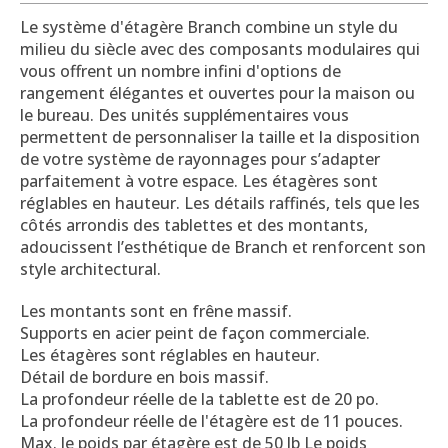
Le système d'étagère Branch combine un style du
milieu du siècle avec des composants modulaires qui
vous offrent un nombre infini d'options de
rangement élégantes et ouvertes pour la maison ou
le bureau. Des unités supplémentaires vous
permettent de personnaliser la taille et la disposition
de votre système de rayonnages pour s’adapter
parfaitement à votre espace. Les étagères sont
réglables en hauteur. Les détails raffinés, tels que les
côtés arrondis des tablettes et des montants,
adoucissent l’esthétique de Branch et renforcent son
style architectural.
Les montants sont en frêne massif.
Supports en acier peint de façon commerciale.
Les étagères sont réglables en hauteur.
Détail de bordure en bois massif.
La profondeur réelle de la tablette est de 20 po.
La profondeur réelle de l'étagère est de 11 pouces.
Max. le poids par étagère est de 50 lb Le poids