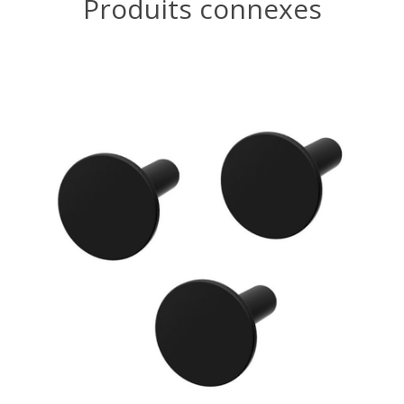
Produits connexes