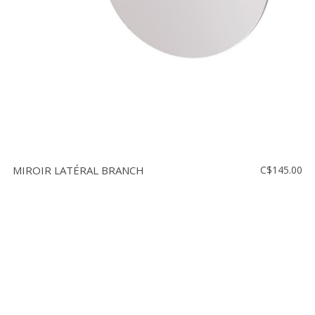
MIROIR LATÉRAL BRANCH
C$145.00