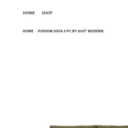
HOME
SHOP
HOME
PODIUM SOFA 3-PC BY GUS* MODERN