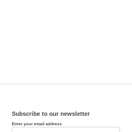
Subscribe to our newsletter
Enter your email address