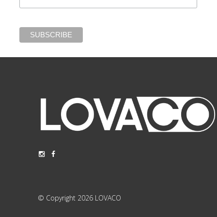
© Copyright 2026 LOVACO