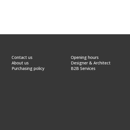
Contact us
Opening hours
About us
Designer & Architect
Purchasing policy
B2B Services